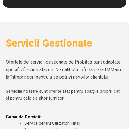
Servicii Gestionate
Ofertele de servicii gestionate de Probitas sunt adaptate
specific fiecărei afaceri. Ne calibrăm oferta de la IMM-uri
la întreprinderi pentru a se potrivi nevoilor clientului.
Serviciile noastre sunt oferite atât pentru soluțiile proprii, cât
și pentru cele ale altor furnizori.
Gama de Servicii:
Servicii pentru Utilizatori Finali