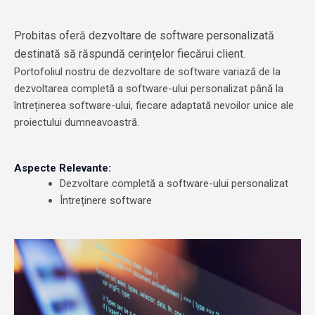
Probitas oferă dezvoltare de software personalizată
destinată să răspundă cerințelor fiecărui client.
Portofoliul nostru de dezvoltare de software variază de la
dezvoltarea completă a software-ului personalizat până la
întreținerea software-ului, fiecare adaptată nevoilor unice ale
proiectului dumneavoastră.
Aspecte Relevante:
Dezvoltare completă a software-ului personalizat
Întreținere software