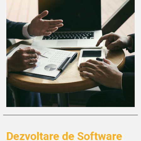
Dezvoltare de Software