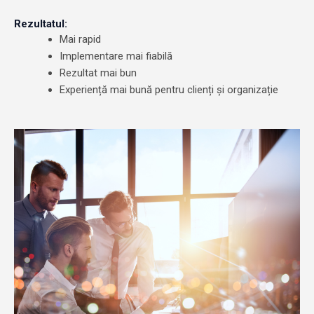
Rezultatul:
Mai rapid
Implementare mai fiabilă
Rezultat mai bun
Experiență mai bună pentru clienți și organizație