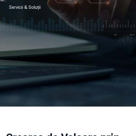
Servicii & Soluții