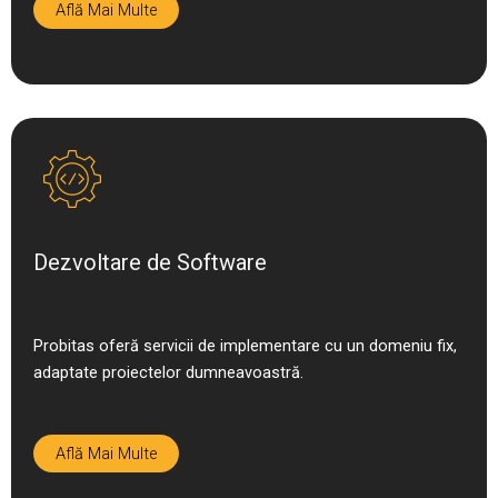
Află Mai Multe
Dezvoltare de Software
Probitas oferă servicii de implementare cu un domeniu fix,
adaptate proiectelor dumneavoastră.
Află Mai Multe