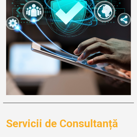
Servicii de Consultanță