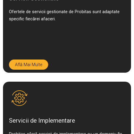
Ofertele de servicii gestionate de Probitas sunt adaptate
specific fiecărei afaceri.
Află Mai Multe
Servicii de Implementare